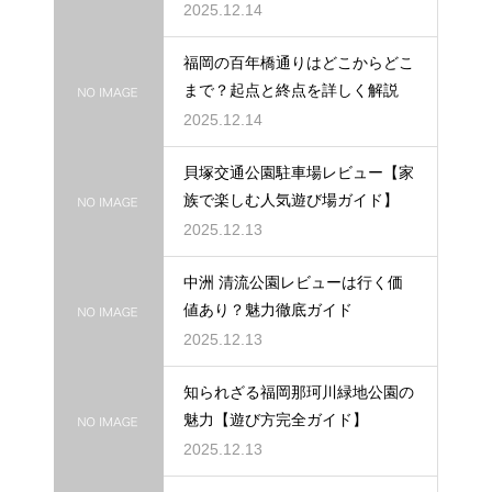
2025.12.14
福岡の百年橋通りはどこからどこ
まで？起点と終点を詳しく解説
2025.12.14
貝塚交通公園駐車場レビュー【家
族で楽しむ人気遊び場ガイド】
2025.12.13
中洲 清流公園レビューは行く価
値あり？魅力徹底ガイド
2025.12.13
知られざる福岡那珂川緑地公園の
魅力【遊び方完全ガイド】
2025.12.13