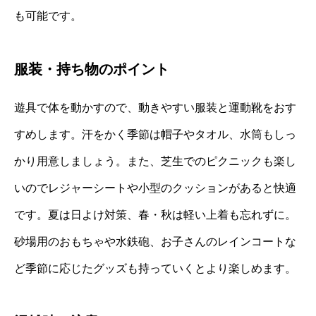
も可能です。
服装・持ち物のポイント
遊具で体を動かすので、動きやすい服装と運動靴をおす
すめします。汗をかく季節は帽子やタオル、水筒もしっ
かり用意しましょう。また、芝生でのピクニックも楽し
いのでレジャーシートや小型のクッションがあると快適
です。夏は日よけ対策、春・秋は軽い上着も忘れずに。
砂場用のおもちゃや水鉄砲、お子さんのレインコートな
ど季節に応じたグッズも持っていくとより楽しめます。