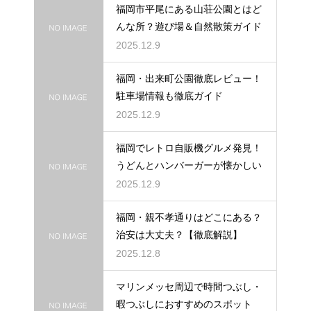
福岡市平尾にある山荘公園とはど
んな所？遊び場＆自然散策ガイド
2025.12.9
福岡・出来町公園徹底レビュー！
駐車場情報も徹底ガイド
2025.12.9
福岡でレトロ自販機グルメ発見！
うどんとハンバーガーが懐かしい
2025.12.9
福岡・親不孝通りはどこにある？
治安は大丈夫？【徹底解説】
2025.12.8
マリンメッセ周辺で時間つぶし・
暇つぶしにおすすめのスポット