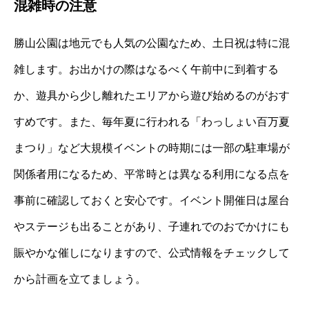
混雑時の注意
勝山公園は地元でも人気の公園なため、土日祝は特に混
雑します。お出かけの際はなるべく午前中に到着する
か、遊具から少し離れたエリアから遊び始めるのがおす
すめです。また、毎年夏に行われる「わっしょい百万夏
まつり」など大規模イベントの時期には一部の駐車場が
関係者用になるため、平常時とは異なる利用になる点を
事前に確認しておくと安心です。イベント開催日は屋台
やステージも出ることがあり、子連れでのおでかけにも
賑やかな催しになりますので、公式情報をチェックして
から計画を立てましょう。