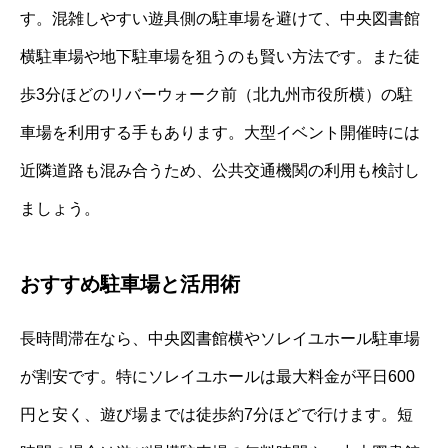
す。混雑しやすい遊具側の駐車場を避けて、中央図書館
横駐車場や地下駐車場を狙うのも賢い方法です。また徒
歩3分ほどのリバーウォーク前（北九州市役所横）の駐
車場を利用する手もあります。大型イベント開催時には
近隣道路も混み合うため、公共交通機関の利用も検討し
ましょう。
おすすめ駐車場と活用術
長時間滞在なら、中央図書館横やソレイユホール駐車場
が割安です。特にソレイユホールは最大料金が平日600
円と安く、遊び場までは徒歩約7分ほどで行けます。短