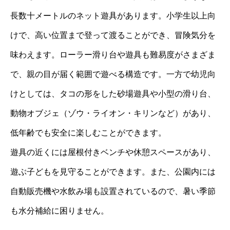
長数十メートルのネット遊具があります。小学生以上向
けで、高い位置まで登って渡ることができ、冒険気分を
味わえます。ローラー滑り台や遊具も難易度がさまざま
で、親の目が届く範囲で遊べる構造です。一方で幼児向
けとしては、タコの形をした砂場遊具や小型の滑り台、
動物オブジェ（ゾウ・ライオン・キリンなど）があり、
低年齢でも安全に楽しむことができます。
遊具の近くには屋根付きベンチや休憩スペースがあり、
遊ぶ子どもを見守ることができます。また、公園内には
自動販売機や水飲み場も設置されているので、暑い季節
も水分補給に困りません。