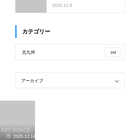
2025.12.8
カテゴリー
北九州
104
アーカイブ
2025.12.14