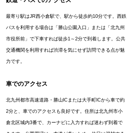
鉄道・バスでのアクセス
最寄り駅はJR西小倉駅で、駅から徒歩約10分です。西鉄
バスを利用する場合は「勝山公園入口」または「北九州
市役所前」で下車すれば徒歩1～2分で到着します。公共
交通機関を利用すれば渋滞を気にせず訪問できる点が魅
力です。
車でのアクセス
北九州都市高速道路・勝山ICまたは大手町ICから車で約
2分と、車でのアクセスも良好です。住所は北九州市小
倉北区城内3番で、カーナビに入力すれば迷わず到着で