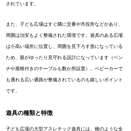
されています。
また、子ども広場はすぐ隣に交番や市役所などがあり、
周囲は治安もよく整備された環境です。遊具のある広場
は小高い場所に位置し、周囲を見下ろす形になっている
ため、親がゆったり見守れる設計になっています（ベン
チや屋根付きのテーブルも数か所設置）。ベビーカーで
も通れる広い通路が整備されているのも嬉しいポイント
です。
遊具の種類と特徴
子ども広場の大型アスレチック遊具には、橋のような全