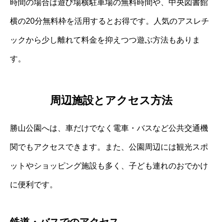
時間の場合は遊び場横駐車場の無料時間や、中央図書館
横の20分無料枠を活用するとお得です。人気のアスレチ
ックから少し離れて料金を抑えつつ遊ぶ方法もありま
す。
周辺施設とアクセス方法
勝山公園へは、車だけでなく電車・バスなど公共交通機
関でもアクセスできます。また、公園周辺には観光スポ
ットやショッピング施設も多く、子ども連れのおでかけ
に便利です。