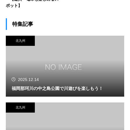
ポット】
特集記事
北九州
2025.12.14
福岡那珂川の中之島公園で川遊びを楽しもう！
北九州