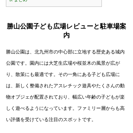
勝山公園子ども広場レビューと駐車場案
内
勝山公園は、北九州市の中心部に立地する歴史ある城内
公園です。園内には大芝生広場や桜並木の風景が広が
り、散策にも最適です。その一角にある子ども広場に
は、新しく整備されたアスレチック遊具やたくさんの動
物オブジェが配置されており、幅広い年齢の子どもが楽
しく遊べるようになっています。ファミリー層からも高
い評価を受けている注目のスポットです。