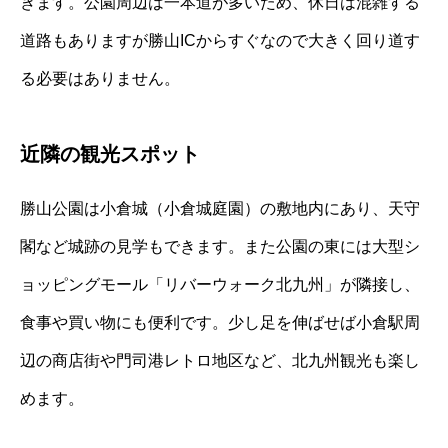
きます。公園周辺は一本道が多いため、休日は混雑する
道路もありますが勝山ICからすぐなので大きく回り道す
る必要はありません。
近隣の観光スポット
勝山公園は小倉城（小倉城庭園）の敷地内にあり、天守
閣など城跡の見学もできます。また公園の東には大型シ
ョッピングモール「リバーウォーク北九州」が隣接し、
食事や買い物にも便利です。少し足を伸ばせば小倉駅周
辺の商店街や門司港レトロ地区など、北九州観光も楽し
めます。