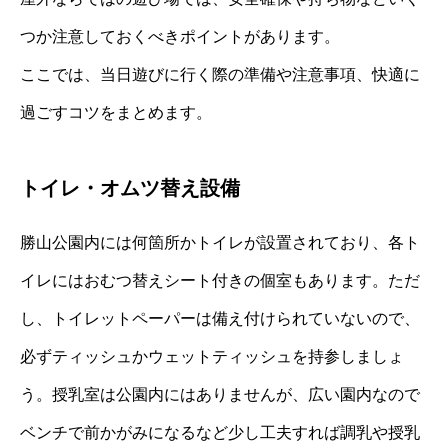
つか注意しておくべきポイントがあります。
ここでは、当日遊びに行く際の準備や注意事項、快適に
過ごすコツをまとめます。
トイレ・オムツ替え設備
勝山公園内には何箇所かトイレが設置されており、各ト
イレにはおむつ替えシート付きの個室もあります。ただ
し、トイレットペーパーは備え付けられていないので、
必ずティッシュかウェットティッシュを持参しましょ
う。授乳室は公園内にはありませんが、広い園内なので
ベンチで前かがみになるなど少し工夫すれば調乳や授乳