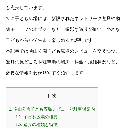
も充実しています。
特に子ども広場には、新設されたネットワーク遊具や動
物モチーフのオブジェなど、多彩な遊具が揃い、小さな
子どもから小学生まで楽しめると評判です。
本記事では勝山公園子ども広場のレビューを交えつつ、
遊具の見どころや駐車場の場所・料金・混雑状況など、
必要な情報をわかりやすく紹介します。
目次
1.
勝山公園子ども広場レビューと駐車場案内
1.1.
子ども広場の概要
1.2.
遊具の種類と特徴