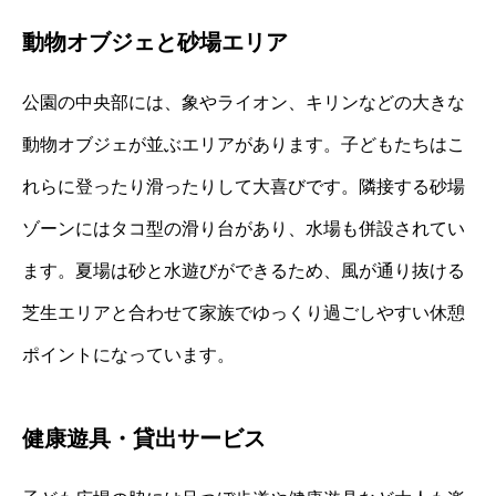
動物オブジェと砂場エリア
公園の中央部には、象やライオン、キリンなどの大きな
動物オブジェが並ぶエリアがあります。子どもたちはこ
れらに登ったり滑ったりして大喜びです。隣接する砂場
ゾーンにはタコ型の滑り台があり、水場も併設されてい
ます。夏場は砂と水遊びができるため、風が通り抜ける
芝生エリアと合わせて家族でゆっくり過ごしやすい休憩
ポイントになっています。
健康遊具・貸出サービス