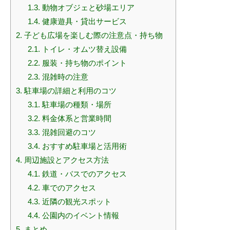
1.3.
動物オブジェと砂場エリア
1.4.
健康遊具・貸出サービス
2.
子ども広場を楽しむ際の注意点・持ち物
2.1.
トイレ・オムツ替え設備
2.2.
服装・持ち物のポイント
2.3.
混雑時の注意
3.
駐車場の詳細と利用のコツ
3.1.
駐車場の種類・場所
3.2.
料金体系と営業時間
3.3.
混雑回避のコツ
3.4.
おすすめ駐車場と活用術
4.
周辺施設とアクセス方法
4.1.
鉄道・バスでのアクセス
4.2.
車でのアクセス
4.3.
近隣の観光スポット
4.4.
公園内のイベント情報
5.
まとめ