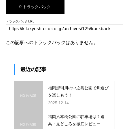
0 トラックバック
トラックバックURL
この記事へのトラックバックはありません。
最近の記事
福岡那珂川の中之島公園で川遊び
を楽しもう！
2025.12.14
福岡六本松公園に駐車場は？遊
具・見どころを徹底レビュー