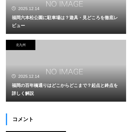
2025.12.14
福岡六本松公園に駐車場は？遊具・見どころを徹底レ
ビュー
北九州
2025.12.14
福岡の百年橋通りはどこからどこまで？起点と終点を
詳しく解説
コメント