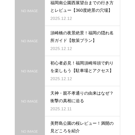
福岡南公園西展望台までの行き方
とレビュー【360度絶景の穴場】
2025.12.12
須崎橋の夜景絶景！福岡の隠れ名
所ガイド【散策プラン】
2025.12.12
初心者必見！福岡須崎埠頭で釣り
を楽しもう【駐車場とアクセス】
2025.12.12
天神・親不孝通りの由来はなぜ？
衝撃の真相に迫る
2025.12.11
美野島公園の桜レビュー！満開の
見どころを紹介