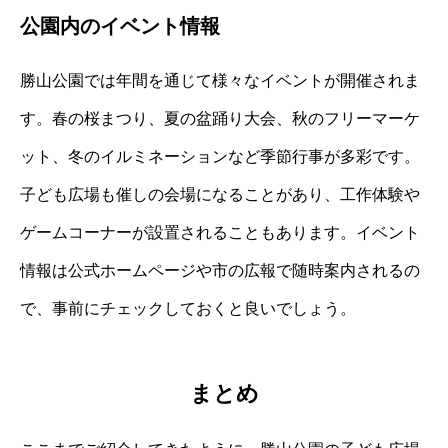
公園内のイベント情報
勝山公園では年間を通じて様々なイベントが開催されま
す。春の桜まつり、夏の盆踊り大会、秋のフリーマーケ
ット、冬のイルミネーションなど季節行事が多彩です。
子ども広場も催しの会場になることがあり、工作体験や
ゲームコーナーが設置されることもあります。イベント
情報は公式ホームページや市の広報で随時案内されるの
で、事前にチェックしておくと良いでしょう。
まとめ