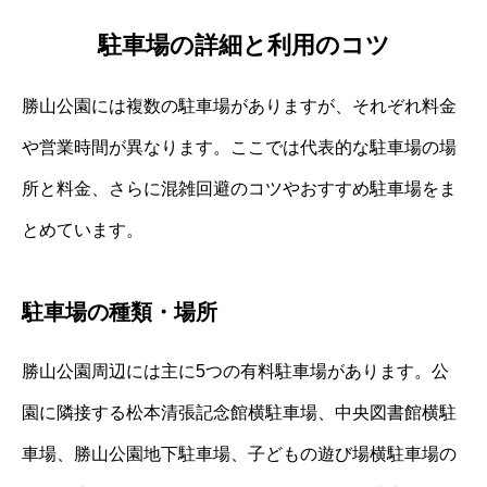
駐車場の詳細と利用のコツ
勝山公園には複数の駐車場がありますが、それぞれ料金
や営業時間が異なります。ここでは代表的な駐車場の場
所と料金、さらに混雑回避のコツやおすすめ駐車場をま
とめています。
駐車場の種類・場所
勝山公園周辺には主に5つの有料駐車場があります。公
園に隣接する松本清張記念館横駐車場、中央図書館横駐
車場、勝山公園地下駐車場、子どもの遊び場横駐車場の