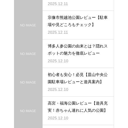
2025.12.11
宗像市熊越池公園レビュー【駐車
場や見どころもチェック】
2025.12.11
博多人参公園の由来とは？隠れス
ポットの魅力を徹底レビュー
2025.12.10
初心者も安心！必見【皿山中央公
園駐車場レビューと遊具案内】
2025.12.10
高宮・福海公園レビュー【遊具充
実！赤ちゃん連れに人気の公園】
2025.12.10