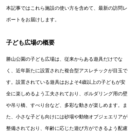
本記事ではこれら施設の使い方を含めて、最新の訪問レ
ポートをお届けします。
子ども広場の概要
勝山公園の子ども広場は、従来からある遊具だけでな
く、近年新たに設置された複合型アスレチックが目玉で
す。設置されている遊具はおよそ4歳以上の子どもが安
全に楽しめるよう工夫されており、ボルダリング用の壁
や吊り橋、すべり台など、多彩な動きが楽しめます。ま
た、小さな子ども向けには砂場や動物オブジェエリアが
整備されており、年齢に応じた遊び方ができるよう配慮