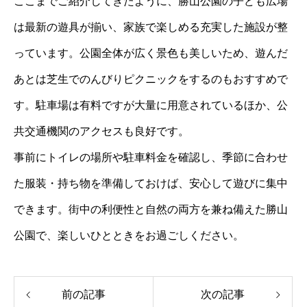
ここまでご紹介してきたように、勝山公園の子ども広場
は最新の遊具が揃い、家族で楽しめる充実した施設が整
っています。公園全体が広く景色も美しいため、遊んだ
あとは芝生でのんびりピクニックをするのもおすすめで
す。駐車場は有料ですが大量に用意されているほか、公
共交通機関のアクセスも良好です。
事前にトイレの場所や駐車料金を確認し、季節に合わせ
た服装・持ち物を準備しておけば、安心して遊びに集中
できます。街中の利便性と自然の両方を兼ね備えた勝山
公園で、楽しいひとときをお過ごしください。
前の記事
次の記事