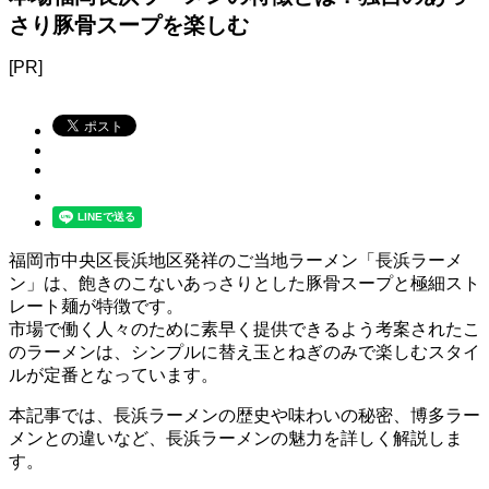
さり豚骨スープを楽しむ
[PR]
福岡市中央区長浜地区発祥のご当地ラーメン「長浜ラーメ
ン」は、飽きのこないあっさりとした豚骨スープと極細スト
レート麺が特徴です。
市場で働く人々のために素早く提供できるよう考案されたこ
のラーメンは、シンプルに替え玉とねぎのみで楽しむスタイ
ルが定番となっています。
本記事では、長浜ラーメンの歴史や味わいの秘密、博多ラー
メンとの違いなど、長浜ラーメンの魅力を詳しく解説しま
す。