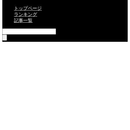
トップページ
ランキング
記事一覧