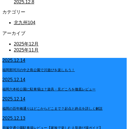
2025.12.8
カテゴリー
北九州
104
アーカイブ
2025年12月
2025年11月
2025.12.14
福岡那珂川の中之島公園で川遊びを楽しもう！
2025.12.14
福岡六本松公園に駐車場は？遊具・見どころを徹底レビュー
2025.12.14
福岡の百年橋通りはどこからどこまで？起点と終点を詳しく解説
2025.12.13
貝塚交通公園駐車場レビュー【家族で楽しむ人気遊び場ガイド】