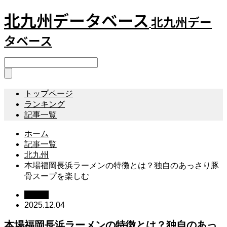
北九州データベース
北九州デー
タベース
トップページ
ランキング
記事一覧
ホーム
記事一覧
北九州
本場福岡長浜ラーメンの特徴とは？独自のあっさり豚
骨スープを楽しむ
北九州
2025.12.04
本場福岡長浜ラーメンの特徴とは？独自のあっ