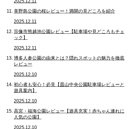
2025.12.11
美野島公園の桜レビュー！満開の見どころを紹介
2025.12.11
宗像市熊越池公園レビュー【駐車場や見どころもチェ
ック】
2025.12.11
博多人参公園の由来とは？隠れスポットの魅力を徹底
レビュー
2025.12.10
初心者も安心！必見【皿山中央公園駐車場レビューと
遊具案内】
2025.12.10
高宮・福海公園レビュー【遊具充実！赤ちゃん連れに
人気の公園】
2025.12.10