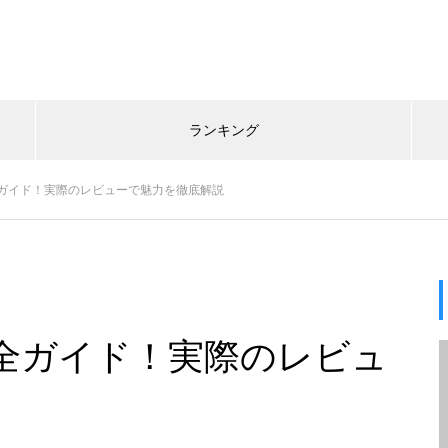
ランキング
ガイド！実際のレビューで魅力を徹底解説
全ガイド！実際のレビュ