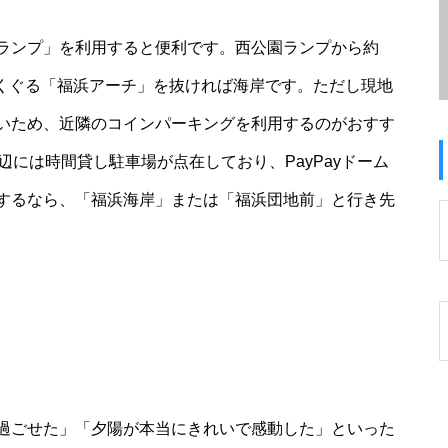
ランプ」を利用すると便利です。西公園ランプから約
をくぐる「福浜アーチ」を抜ければ海岸です。ただし現地
いため、近隣のコインパーキングを利用するのがおすす
辺には時間貸し駐車場が点在しており、PayPayドーム
するなら、「福浜海岸」または「福浜団地前」と行き先
過ごせた」「夕陽が本当にきれいで感動した」といった