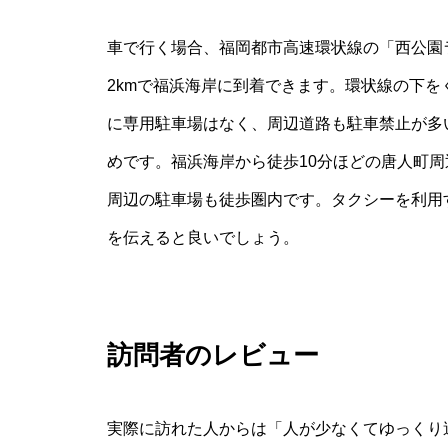
車で行く場合、福岡都市高速環状線の「西公園
2kmで福浜海岸に到着できます。環状線の下
に専用駐車場はなく、周辺道路も駐車禁止が多
めです。福浜海岸から徒歩10分ほどの唐人町周
周辺の駐車場も徒歩圏内です。タクシーを利用
を伝えると良いでしょう。
訪問者のレビュー
実際に訪れた人からは「人が少なくてゆっくり