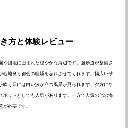
行き方と体験レビュー
園や団地に囲まれた穏やかな海辺です。遊歩道が整備さ
が心地良く都会の喧騒を忘れさせてくれます。幅広い砂
が吹く日には白い波が立つ風景が見られます。夕方にな
スポットとしても人気があります。一方で人気の他の海
意が必要です。