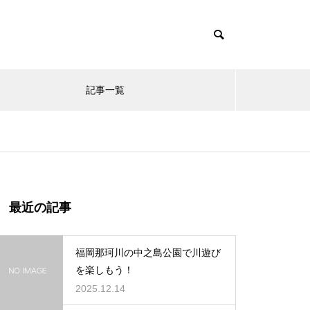
記事一覧
最近の記事
福岡那珂川の中之島公園で川遊び
を楽しもう！
2025.12.14