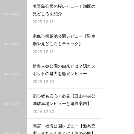
美野島公園の桜レビュー！満開の
見どころを紹介
2025.12.11
宗像市熊越池公園レビュー【駐車
場や見どころもチェック】
2025.12.11
博多人参公園の由来とは？隠れス
ポットの魅力を徹底レビュー
2025.12.10
初心者も安心！必見【皿山中央公
園駐車場レビューと遊具案内】
2025.12.10
高宮・福海公園レビュー【遊具充
実！赤ちゃん連れに人気の公園】