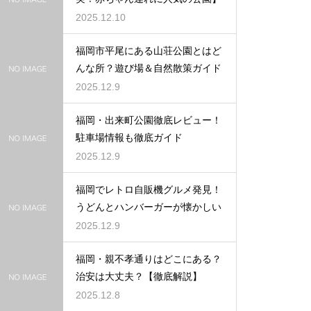
2025.12.10
福岡市平尾にある山荘公園とはど
んな所？遊び場＆自然散策ガイド
2025.12.9
福岡・出来町公園徹底レビュー！
駐車場情報も徹底ガイド
2025.12.9
福岡でレトロ自販機グルメ発見！
うどんとハンバーガーが懐かしい
2025.12.9
福岡・親不孝通りはどこにある？
治安は大丈夫？【徹底解説】
2025.12.8