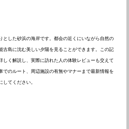
りとした砂浜の海岸です。都会の近くにいながら自然の
能古島に沈む美しい夕陽を見ることができます。この記
詳しく解説し、実際に訪れた人の体験レビューも交えて
車でのルート、周辺施設の有無やマナーまで最新情報を
にしてください。