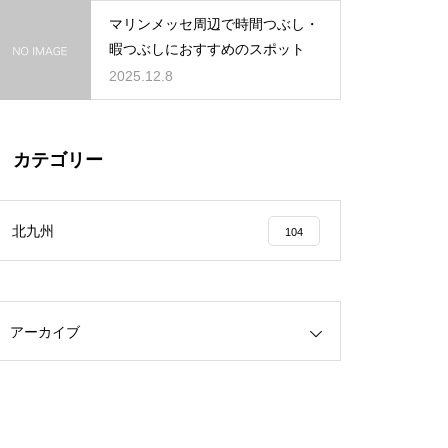
マリンメッセ周辺で時間つぶし・
暇つぶしにおすすめのスポット
2025.12.8
カテゴリー
北九州
104
アーカイブ