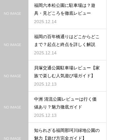
福岡六本松公園に駐車場は？遊
具・見どころを徹底レビュー
2025.12.14
福岡の百年橋通りはどこからどこ
まで？起点と終点を詳しく解説
2025.12.14
貝塚交通公園駐車場レビュー【家
族で楽しむ人気遊び場ガイド】
2025.12.13
中洲 清流公園レビューは行く価
値あり？魅力徹底ガイド
2025.12.13
知られざる福岡那珂川緑地公園の
魅力【遊び方完全ガイド】