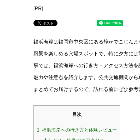
[PR]
福浜海岸は福岡市中央区にある静かでこじんま
風景を楽しめる穴場スポットで、特に夕方には
事では、福浜海岸への行き方・アクセス方法を
魅力や注意点を紹介します。公共交通機関から
まとめてお届けするので、訪れる前にぜひ参考
目次
1.
福浜海岸への行き方と体験レビュー