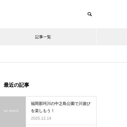
記事一覧
最近の記事
福岡那珂川の中之島公園で川遊び
を楽しもう！
2025.12.14