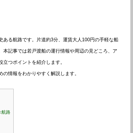
ある航路です。片道約3分、運賃大人100円の手軽な船
。本記事では若戸渡船の運行情報や周辺の見どころ、ア
役立つポイントを紹介します。
めの情報をわかりやすく解説します。
ぶ航路