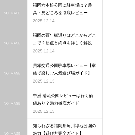
福岡六本松公園に駐車場は？遊
具・見どころを徹底レビュー
2025.12.14
福岡の百年橋通りはどこからどこ
まで？起点と終点を詳しく解説
2025.12.14
貝塚交通公園駐車場レビュー【家
族で楽しむ人気遊び場ガイド】
2025.12.13
中洲 清流公園レビューは行く価
値あり？魅力徹底ガイド
2025.12.13
知られざる福岡那珂川緑地公園の
魅力【遊び方完全ガイド】