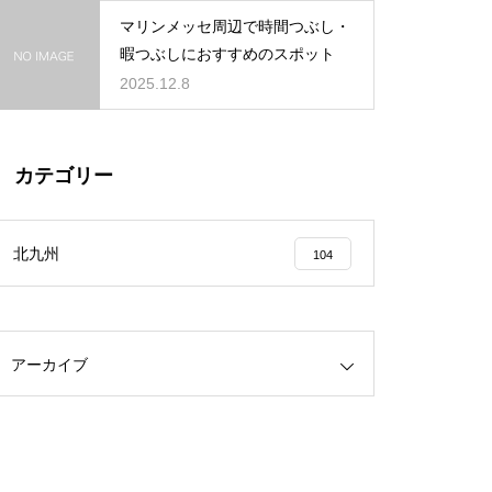
マリンメッセ周辺で時間つぶし・
暇つぶしにおすすめのスポット
2025.12.8
カテゴリー
北九州
104
アーカイブ