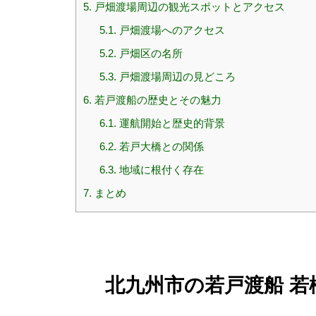
5.
戸畑渡場周辺の観光スポットとアクセス
5.1.
戸畑渡場へのアクセス
5.2.
戸畑区の名所
5.3.
戸畑渡場周辺の見どころ
6.
若戸渡船の歴史とその魅力
6.1.
運航開始と歴史的背景
6.2.
若戸大橋との関係
6.3.
地域に根付く存在
7.
まとめ
北九州市の若戸渡船 