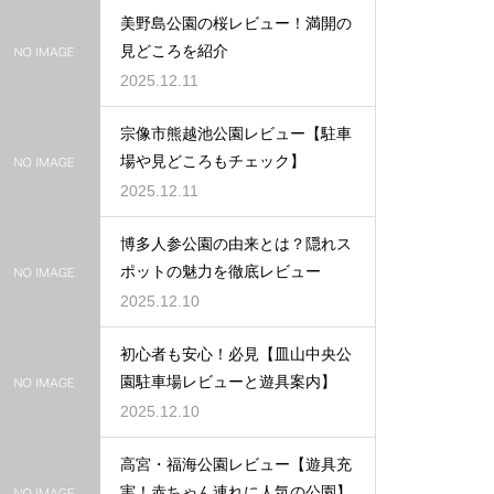
美野島公園の桜レビュー！満開の
見どころを紹介
2025.12.11
宗像市熊越池公園レビュー【駐車
場や見どころもチェック】
2025.12.11
博多人参公園の由来とは？隠れス
ポットの魅力を徹底レビュー
2025.12.10
初心者も安心！必見【皿山中央公
園駐車場レビューと遊具案内】
2025.12.10
高宮・福海公園レビュー【遊具充
実！赤ちゃん連れに人気の公園】