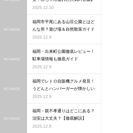
2025.12.10
福岡市平尾にある山荘公園とはど
んな所？遊び場＆自然散策ガイド
2025.12.9
福岡・出来町公園徹底レビュー！
駐車場情報も徹底ガイド
2025.12.9
福岡でレトロ自販機グルメ発見！
うどんとハンバーガーが懐かしい
2025.12.9
福岡・親不孝通りはどこにある？
治安は大丈夫？【徹底解説】
2025.12.8