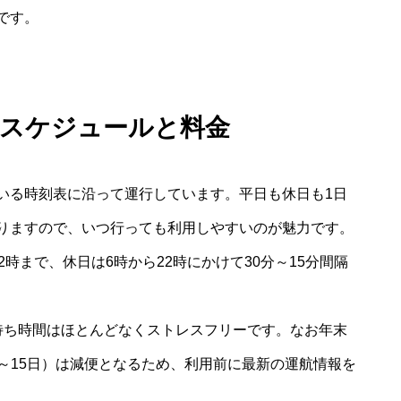
です。
航スケジュールと料金
いる時刻表に沿って運行しています。平日も休日も1日
りますので、いつ行っても利用しやすいのが魅力です。
時まで、休日は6時から22時にかけて30分～15分間隔
待ち時間はほとんどなくストレスフリーです。なお年末
13～15日）は減便となるため、利用前に最新の運航情報を