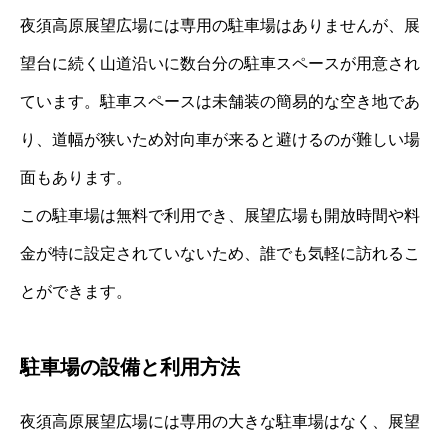
夜須高原展望広場には専用の駐車場はありませんが、展
望台に続く山道沿いに数台分の駐車スペースが用意され
ています。駐車スペースは未舗装の簡易的な空き地であ
り、道幅が狭いため対向車が来ると避けるのが難しい場
面もあります。
この駐車場は無料で利用でき、展望広場も開放時間や料
金が特に設定されていないため、誰でも気軽に訪れるこ
とができます。
駐車場の設備と利用方法
夜須高原展望広場には専用の大きな駐車場はなく、展望