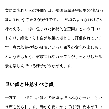
実際に訪れた人の評価では、夜須高原展望広場の“廃墟っ
ぽい”静かな雰囲気が好評です。「廃墟のような静けさが
味わえる」「緑に包まれた神秘的な空間」という口コミ
もあり、絶景よりも自然散策の場として評価されていま
す。春の若葉や秋の紅葉といった四季の変化を楽しもう
という声も多く、家族連れやカップルがしっとりした風
景を楽しんでいる様子がうかがえます。
良い点と注意すべき点
一方で、「期待したほどの眺望は得られなかった」とい
う声も見られます。春から夏にかけては特に樹木が生い