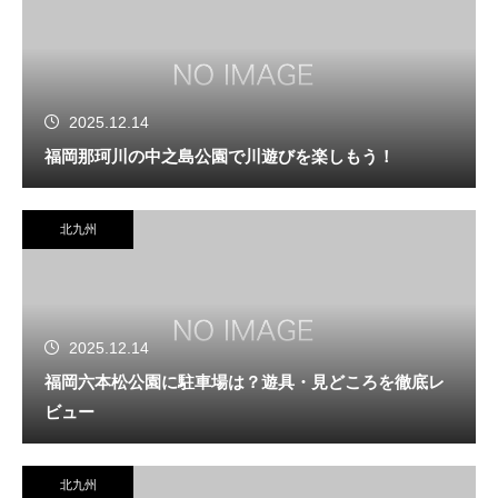
2025.12.14
福岡那珂川の中之島公園で川遊びを楽しもう！
北九州
2025.12.14
福岡六本松公園に駐車場は？遊具・見どころを徹底レ
ビュー
北九州