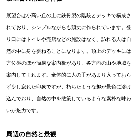
展望台は小高い丘の上に鉄骨製の階段とデッキで構成さ
れており、シンプルながらも頑丈に作られています。登
り口にはトイレや売店などの施設はなく、訪れる人は自
然の中に身を委ねることになります。頂上のデッキには
方位盤のほか簡易な案内板があり、各方向の山や地域を
案内してくれます。全体的に人の手があまり入っておら
ず少し寂れた印象ですが、朽ちたような趣が景色に溶け
込んでおり、自然の中を散策しているような素朴な味わ
いが魅力です。
周辺の自然と景観