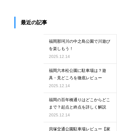
最近の記事
福岡那珂川の中之島公園で川遊び
を楽しもう！
2025.12.14
福岡六本松公園に駐車場は？遊
具・見どころを徹底レビュー
2025.12.14
福岡の百年橋通りはどこからどこ
まで？起点と終点を詳しく解説
2025.12.14
貝塚交通公園駐車場レビュー【家