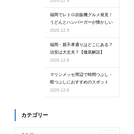
2025.12.9
福岡でレトロ自販機グルメ発見！
うどんとハンバーガーが懐かしい
2025.12.9
福岡・親不孝通りはどこにある？
治安は大丈夫？【徹底解説】
2025.12.8
マリンメッセ周辺で時間つぶし・
暇つぶしにおすすめのスポット
2025.12.8
カテゴリー