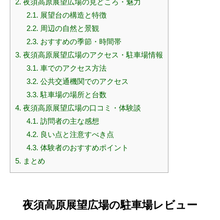
2.
夜須高原展望広場の見どころ・魅力
2.1.
展望台の構造と特徴
2.2.
周辺の自然と景観
2.3.
おすすめの季節・時間帯
3.
夜須高原展望広場のアクセス・駐車場情報
3.1.
車でのアクセス方法
3.2.
公共交通機関でのアクセス
3.3.
駐車場の場所と台数
4.
夜須高原展望広場の口コミ・体験談
4.1.
訪問者の主な感想
4.2.
良い点と注意すべき点
4.3.
体験者のおすすめポイント
5.
まとめ
夜須高原展望広場の駐車場レビュー