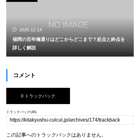
2025.12.14
福岡の百年橋通りはどこからどこまで？起点と終点を
詳しく解説
コメント
0 トラックバック
トラックバックURL
この記事へのトラックバックはありません。