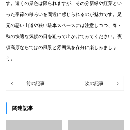
す。遠くの景色は限られますが、その分新緑や紅葉とい
った季節の移ろいを間近に感じられるのが魅力です。足
元の悪い山道や狭い駐車スペースには注意しつつ、春・
秋の快適な気候の日を狙って出かけてみてください。夜
須高原ならではの風景と雰囲気を存分に楽しみましょ
う。
前の記事
次の記事
関連記事