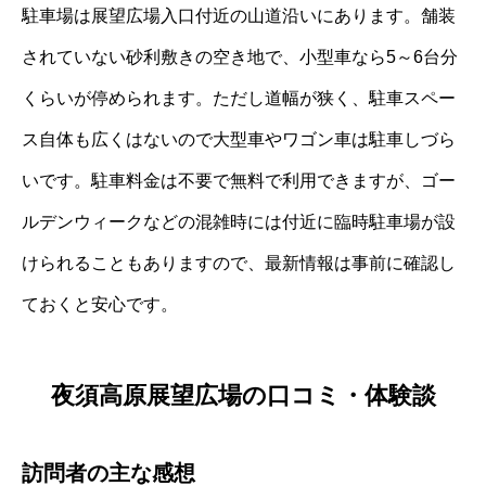
駐車場は展望広場入口付近の山道沿いにあります。舗装
されていない砂利敷きの空き地で、小型車なら5～6台分
くらいが停められます。ただし道幅が狭く、駐車スペー
ス自体も広くはないので大型車やワゴン車は駐車しづら
いです。駐車料金は不要で無料で利用できますが、ゴー
ルデンウィークなどの混雑時には付近に臨時駐車場が設
けられることもありますので、最新情報は事前に確認し
ておくと安心です。
夜須高原展望広場の口コミ・体験談
訪問者の主な感想