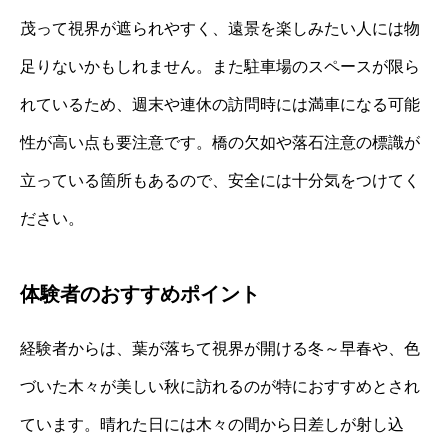
茂って視界が遮られやすく、遠景を楽しみたい人には物
足りないかもしれません。また駐車場のスペースが限ら
れているため、週末や連休の訪問時には満車になる可能
性が高い点も要注意です。橋の欠如や落石注意の標識が
立っている箇所もあるので、安全には十分気をつけてく
ださい。
体験者のおすすめポイント
経験者からは、葉が落ちて視界が開ける冬～早春や、色
づいた木々が美しい秋に訪れるのが特におすすめとされ
ています。晴れた日には木々の間から日差しが射し込