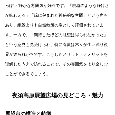
っぽい”静かな雰囲気が好評です。「廃墟のような静けさ
が味わえる」「緑に包まれた神秘的な空間」という声も
あり、絶景よりも自然散策の場として評価されていま
す。一方で、「期待したほどの眺望は得られなかった」
という意見も見受けられ、特に春夏は木々が生い茂り視
界が遮られがちです。こうしたメリット・デメリットを
理解したうえで訪れることで、その雰囲気をより楽しむ
ことができるでしょう。
夜須高原展望広場の見どころ・魅力
展望台の構造と特徴