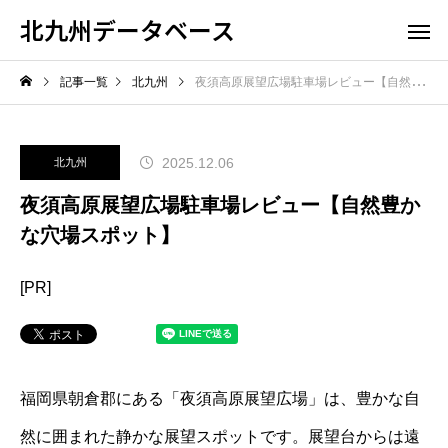
北九州データベース
記事一覧
北九州
夜須高原展望広場駐車場レビュー【自然豊かな穴場スポット】
2025.12.06
北九州
夜須高原展望広場駐車場レビュー【自然豊か
な穴場スポット】
[PR]
福岡県朝倉郡にある「夜須高原展望広場」は、豊かな自
然に囲まれた静かな展望スポットです。展望台からは遠