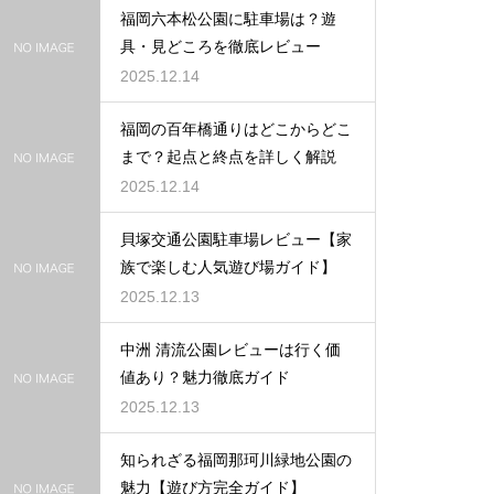
福岡六本松公園に駐車場は？遊
具・見どころを徹底レビュー
2025.12.14
福岡の百年橋通りはどこからどこ
まで？起点と終点を詳しく解説
2025.12.14
貝塚交通公園駐車場レビュー【家
族で楽しむ人気遊び場ガイド】
2025.12.13
中洲 清流公園レビューは行く価
値あり？魅力徹底ガイド
2025.12.13
知られざる福岡那珂川緑地公園の
魅力【遊び方完全ガイド】