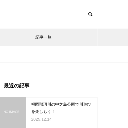
記事一覧
最近の記事
福岡那珂川の中之島公園で川遊び
を楽しもう！
2025.12.14