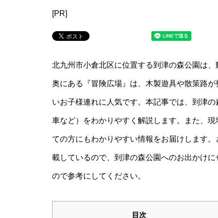
[PR]
北九州市小倉北区に位置する到津の森公園は、
奥にある『冒険広場』は、木製遊具や散策路が
いお子様連れに人気です。本記事では、到津の
車など）をわかりやすく解説します。また、現
ての方にもわかりやすい情報をお届けします。
載しているので、到津の森公園へのお出かけに
ので参考にしてください。
目次