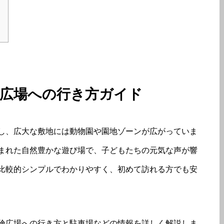
険広場への行き方ガイド
し、広大な敷地には動物園や園地ゾーンが広がっていま
まれた自然豊かな遊び場で、子どもたちの元気な声が響
比較的シンプルでわかりやすく、初めて訪れる方でも安
険広場への行き方と駐車場などの情報を詳しく解説しま