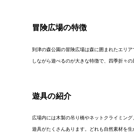
冒険広場の特徴
到津の森公園の冒険広場は森に囲まれたエリア
しながら遊べるのが大きな特徴で、四季折々の
遊具の紹介
広場内には木製の吊り橋やネットクライミング
遊具がたくさんあります。どれも自然素材を生