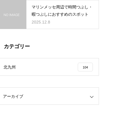
マリンメッセ周辺で時間つぶし・
暇つぶしにおすすめのスポット
2025.12.8
カテゴリー
北九州
104
アーカイブ