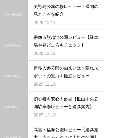
美野島公園の桜レビュー！満開の
見どころを紹介
2025.12.11
宗像市熊越池公園レビュー【駐車
場や見どころもチェック】
2025.12.11
博多人参公園の由来とは？隠れス
ポットの魅力を徹底レビュー
2025.12.10
初心者も安心！必見【皿山中央公
園駐車場レビューと遊具案内】
2025.12.10
高宮・福海公園レビュー【遊具充
実！赤ちゃん連れに人気の公園】