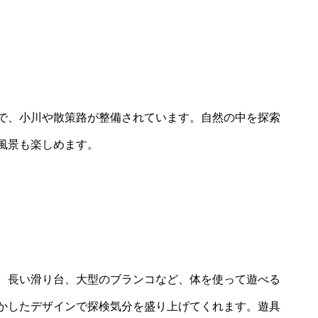
で、小川や散策路が整備されています。自然の中を探索
風景も楽しめます。
、長い滑り台、大型のブランコなど、体を使って遊べる
かしたデザインで探検気分を盛り上げてくれます。遊具