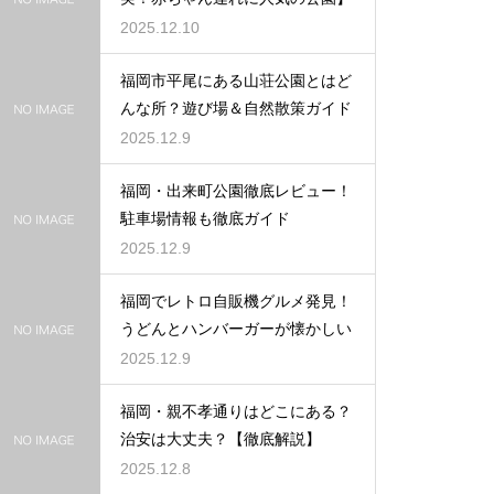
2025.12.10
福岡市平尾にある山荘公園とはど
んな所？遊び場＆自然散策ガイド
2025.12.9
福岡・出来町公園徹底レビュー！
駐車場情報も徹底ガイド
2025.12.9
福岡でレトロ自販機グルメ発見！
うどんとハンバーガーが懐かしい
2025.12.9
福岡・親不孝通りはどこにある？
治安は大丈夫？【徹底解説】
2025.12.8