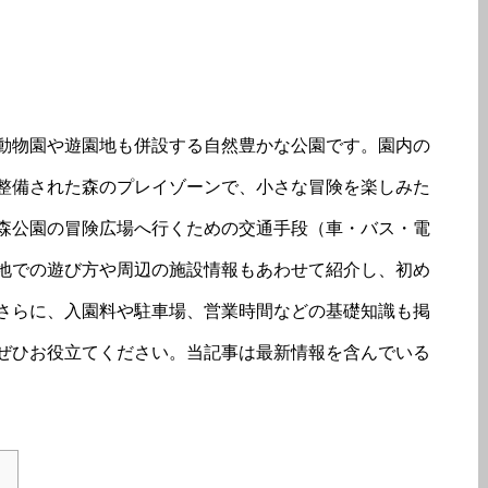
動物園や遊園地も併設する自然豊かな公園です。園内の
整備された森のプレイゾーンで、小さな冒険を楽しみた
森公園の冒険広場へ行くための交通手段（車・バス・電
地での遊び方や周辺の施設情報もあわせて紹介し、初め
さらに、入園料や駐車場、営業時間などの基礎知識も掲
ぜひお役立てください。当記事は最新情報を含んでいる